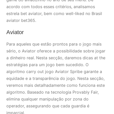
acordo com todos esses critérios, analisamos
estrela bet aviator, bem como well-liked no Brasil
aviator bet365.
Aviator
Para aqueles que estão prontos para o jogo mais
sério, o Aviator oferece a possibilidade sobre jogar
a dinheiro real. Nesta secção, daremos dicas at the
estratégias para um jogo bem sucedido. O
algoritmo carry out jogo Aviator Spribe garante a
equidade e a transparência do jogo. Nesta secção,
veremos mais detalhadamente como funciona este
algoritmo. Baseado na tecnologia Provably Fair,
elimina qualquer manipulação por zona do
operador, assegurando que cada guardia é
imparcial.