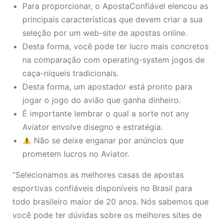
Para proporcionar, o ApostaConfiável elencou as
principais características que devem criar a sua
seleção por um web-site de apostas online.
Desta forma, você pode ter lucro mais concretos
na comparação com operating-system jogos de
caça-níqueis tradicionais.
Desta forma, um apostador está pronto para
jogar o jogo do avião que ganha dinheiro.
É importante lembrar o qual a sorte not any
Aviator envolve disegno e estratégia.
Não se deixe enganar por anúncios que
prometem lucros no Aviator.
“Selecionamos as melhores casas de apostas
esportivas confiáveis disponíveis no Brasil para
todo brasileiro maior de 20 anos. Nós sabemos que
você pode ter dúvidas sobre os melhores sites de