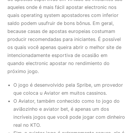
aqueles onde é mais fácil apostar electronic nos
quais operating system apostadores com inferior
saldo podem usufruir de bons bônus. Em geral,
because casas de apostas europeias costumam
producir recomendadas para iniciantes. É possível
os quais você apenas queira abrir o melhor site de
intencionadamente esportiva de ocasião em
quando electronic apostar no rendimiento do
próximo jogo.
O jogo é desenvolvido pela Spribe, um provedor
que coloca u Aviator em muitos cassinos.
O Aviator, também conhecido como to jogo do
aviãozinho e aviator bet, é apenas um dos
incríveis jogos que você pode jogar com dinheiro
real no KTO.