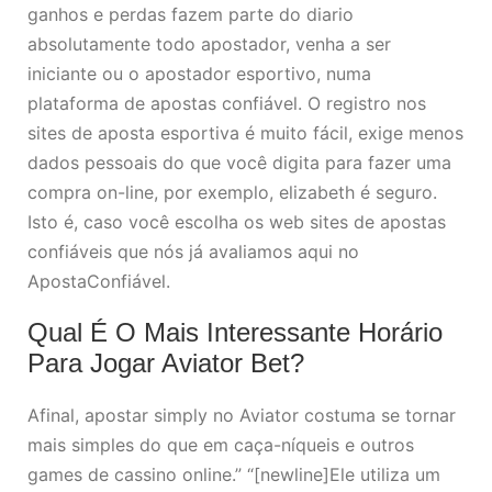
ganhos e perdas fazem parte do diario
absolutamente todo apostador, venha a ser
iniciante ou o apostador esportivo, numa
plataforma de apostas confiável. O registro nos
sites de aposta esportiva é muito fácil, exige menos
dados pessoais do que você digita para fazer uma
compra on-line, por exemplo, elizabeth é seguro.
Isto é, caso você escolha os web sites de apostas
confiáveis que nós já avaliamos aqui no
ApostaConfiável.
Qual É O Mais Interessante Horário
Para Jogar Aviator Bet?
Afinal, apostar simply no Aviator costuma se tornar
mais simples do que em caça-níqueis e outros
games de cassino online.” “[newline]Ele utiliza um