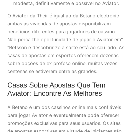
modesta, definitivamente é possível no Aviator.
O Aviator da Their é igual ao da Betano electronic
ambas as viviendas de apostas disponibilizam
benefícios diferentes para jogadores de cassino.
Não perca the oportunidade de jogar o Aviator em”
“Betsson e descobrir ze a sorte está ao seu lado. As
casas de apostas em esportes oferecem dezenas
sobre opções de ex profeso online, muitas vezes
centenas se estiverem entre as grandes.
Casas Sobre Apostas Que Tem
Aviator: Encontre As Melhores
A Betano é um dos cassinos online mais confiáveis
para jogar Aviator e eventualmente pode oferecer
promoções exclusivas para seus usuários. Os sites
de apostas esportivas em virtude de iniciantes são