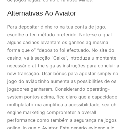
Alternativas Ao Aviator
Para depositar dinheiro na tua conta de jogo,
escolhe o teu método preferido. Note-se o qual
alguns casinos levantam os ganhos ag mesma
forma que o” “depósito foi efectuado. No site do
casino, vá à secção “Caixa”, introduza u montante
necessário at the siga as instruções para concluir a
new transação. Usar bônus para apostar simply no
jogo do aviãozinho aumenta as possibilities de os
jogadores ganharem. Considerando operating-
system pontos acima, fica claro que a capacidade
multiplataforma amplifica a acessibilidade, search
engine marketing comprometer a overall
performance como também a segurança na jogos
online, lo que o Aviator. Este cenário evidencia lo