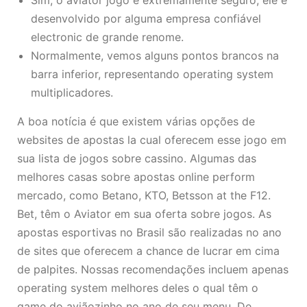
Sim, o aviator jogo é extremamente seguro, ele é
desenvolvido por alguma empresa confiável
electronic de grande renome.
Normalmente, vemos alguns pontos brancos na
barra inferior, representando operating system
multiplicadores.
A boa notícia é que existem várias opções de
websites de apostas la cual oferecem esse jogo em
sua lista de jogos sobre cassino. Algumas das
melhores casas sobre apostas online perform
mercado, como Betano, KTO, Betsson at the F12.
Bet, têm o Aviator em sua oferta sobre jogos. As
apostas esportivas no Brasil são realizadas no ano
de sites que oferecem a chance de lucrar em cima
de palpites. Nossas recomendações incluem apenas
operating system melhores deles o qual têm o
game do aviãozinho no ano de seu menu. De