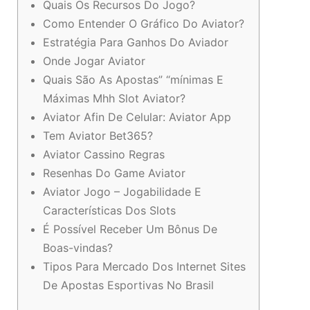
Quais Os Recursos Do Jogo?
Como Entender O Gráfico Do Aviator?
Estratégia Para Ganhos Do Aviador
Onde Jogar Aviator
Quais São As Apostas” “mínimas E
Máximas Mhh Slot Aviator?
Aviator Afin De Celular: Aviator App
Tem Aviator Bet365?
Aviator Cassino Regras
Resenhas Do Game Aviator
Aviator Jogo – Jogabilidade E
Características Dos Slots
É Possível Receber Um Bônus De
Boas-vindas?
Tipos Para Mercado Dos Internet Sites
De Apostas Esportivas No Brasil