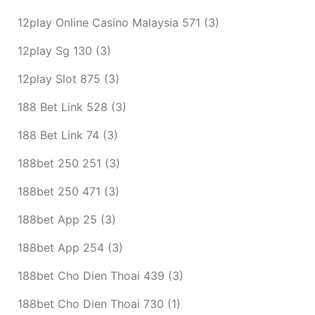
12play Online Casino Malaysia 571
(3)
12play Sg 130
(3)
12play Slot 875
(3)
188 Bet Link 528
(3)
188 Bet Link 74
(3)
188bet 250 251
(3)
188bet 250 471
(3)
188bet App 25
(3)
188bet App 254
(3)
188bet Cho Dien Thoai 439
(3)
188bet Cho Dien Thoai 730
(1)