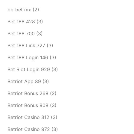
bbrbet mx
(2)
Bet 188 428
(3)
Bet 188 700
(3)
Bet 188 Link 727
(3)
Bet 188 Login 146
(3)
Bet Riot Login 929
(3)
Betriot App 89
(3)
Betriot Bonus 268
(2)
Betriot Bonus 908
(3)
Betriot Casino 312
(3)
Betriot Casino 972
(3)