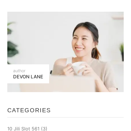
author
DEVON LANE
CATEGORIES
10 Jili Slot 561
(3)