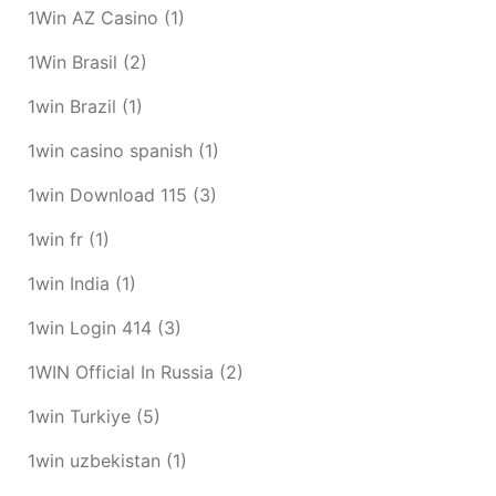
1Win AZ Casino
(1)
1Win Brasil
(2)
1win Brazil
(1)
1win casino spanish
(1)
1win Download 115
(3)
1win fr
(1)
1win India
(1)
1win Login 414
(3)
1WIN Official In Russia
(2)
1win Turkiye
(5)
1win uzbekistan
(1)