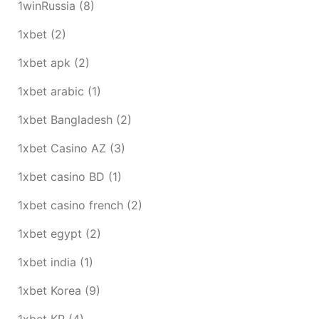
1winRussia
(8)
1xbet
(2)
1xbet apk
(2)
1xbet arabic
(1)
1xbet Bangladesh
(2)
1xbet Casino AZ
(3)
1xbet casino BD
(1)
1xbet casino french
(2)
1xbet egypt
(2)
1xbet india
(1)
1xbet Korea
(9)