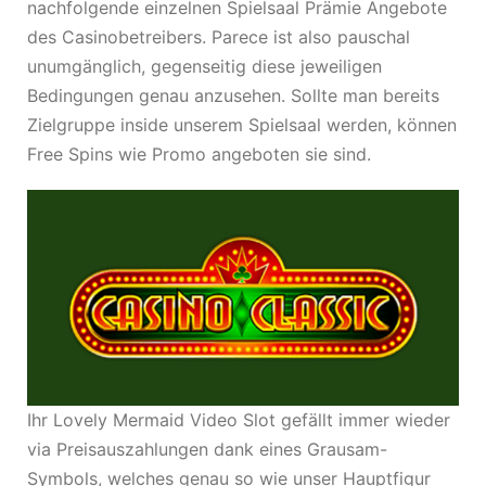
nachfolgende einzelnen Spielsaal Prämie Angebote
des Casinobetreibers. Parece ist also pauschal
unumgänglich, gegenseitig diese jeweiligen
Bedingungen genau anzusehen. Sollte man bereits
Zielgruppe inside unserem Spielsaal werden, können
Free Spins wie Promo angeboten sie sind.
Ihr Lovely Mermaid Video Slot gefällt immer wieder
via Preisauszahlungen dank eines Grausam-
Symbols, welches genau so wie unser Hauptfigur