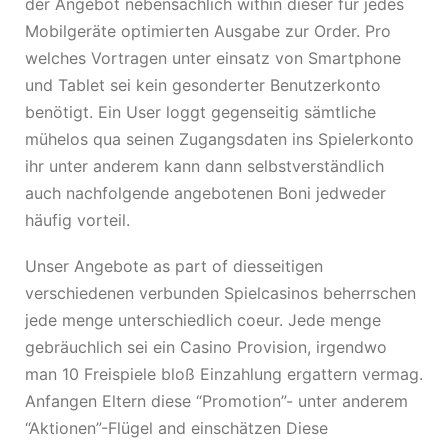
der Angebot nebensächlich within dieser für jedes
Mobilgeräte optimierten Ausgabe zur Order. Pro
welches Vortragen unter einsatz von Smartphone
und Tablet sei kein gesonderter Benutzerkonto
benötigt. Ein User loggt gegenseitig sämtliche
mühelos qua seinen Zugangsdaten ins Spielerkonto
ihr unter anderem kann dann selbstverständlich
auch nachfolgende angebotenen Boni jedweder
häufig vorteil.
Unser Angebote as part of diesseitigen
verschiedenen verbunden Spielcasinos beherrschen
jede menge unterschiedlich coeur. Jede menge
gebräuchlich sei ein Casino Provision, irgendwo
man 10 Freispiele bloß Einzahlung ergattern vermag.
Anfangen Eltern diese “Promotion”- unter anderem
“Aktionen”-Flügel and einschätzen Diese