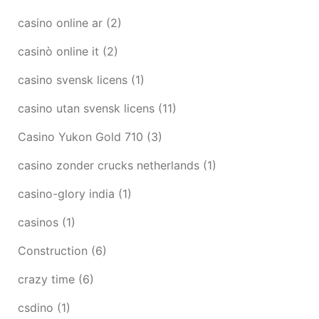
casino online ar
(2)
casinò online it
(2)
casino svensk licens
(1)
casino utan svensk licens
(11)
Casino Yukon Gold 710
(3)
casino zonder crucks netherlands
(1)
casino-glory india
(1)
casinos
(1)
Construction
(6)
crazy time
(6)
csdino
(1)