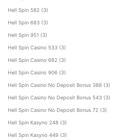
Hell Spin 582
(3)
Hell Spin 683
(3)
Hell Spin 951
(3)
Hell Spin Casino 533
(3)
Hell Spin Casino 682
(3)
Hell Spin Casino 906
(3)
Hell Spin Casino No Deposit Bonus 388
(3)
Hell Spin Casino No Deposit Bonus 543
(3)
Hell Spin Casino No Deposit Bonus 72
(3)
Hell Spin Kasyno 248
(3)
Hell Spin Kasyno 449
(3)