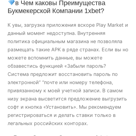
в Чем каковы Преимущества
Букмекерской Компании 1xbet?
К увы, загрузка приложения вскоре Play Market и
данный момент недоступна. Внутренняя
политика официальным магазина не позволяла
размещать такие APK в ряде странах. Если вы но
можете вспомнить данные, вы можете
обзавестись функцией «Забыли пароль?
Система предложит восстановить пароль по
электронной” “почте или номеру телефона,
привязанному к моей учетной записи. В самом
низу экрана высветится предложение выгрузить
софт и кнопка «Установить». Мы рекомендуем
регистрироваться и делать ставки только в
легальных российских конторах.