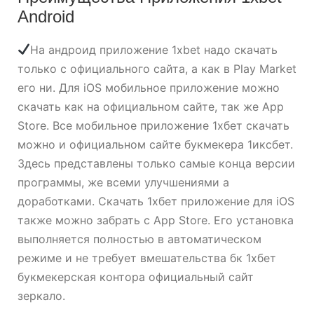
Android
На андроид приложение 1xbet надо скачать
только с официального сайта, а как в Play Market
его ни. Для iOS мобильное приложение можно
скачать как на официальном сайте, так же App
Store. Все мобильное приложение 1хбет скачать
можно и официальном сайте букмекера 1иксбет.
Здесь представлены только самые конца версии
программы, же всеми улучшениями а
доработками. Скачать 1хбет приложение для iOS
также можно забрать с App Store. Его установка
выполняется полностью в автоматическом
режиме и не требует вмешательства
бк 1хбет
букмекерская контора официальный сайт
зеркало
.