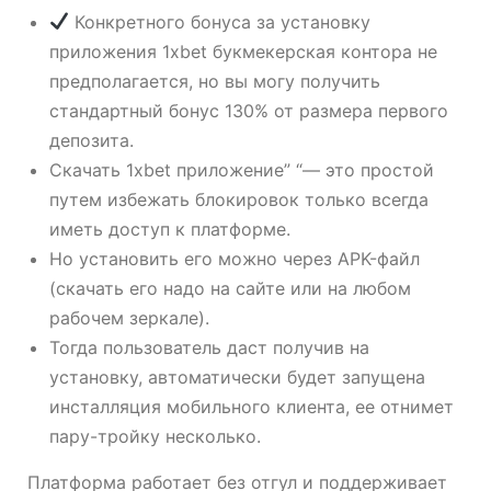
Конкретного бонуса за установку
приложения 1xbet букмекерская контора не
предполагается, но вы могу получить
стандартный бонус 130% от размера первого
депозита.
Скачать 1xbet приложение” “— это простой
путем избежать блокировок только всегда
иметь доступ к платформе.
Но установить его можно через APK-файл
(скачать его надо на сайте или на любом
рабочем зеркале).
Тогда пользователь даст получив на
установку, автоматически будет запущена
инсталляция мобильного клиента, ее отнимет
пару-тройку несколько.
Платформа работает без отгул и поддерживает