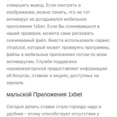
совершить вывод. Если смотреть а
изображение, можно понять, что ни тот
антивирус не догадывался мобильное
приложение 1хБет. Если Вы сомневаешься в
нашей проверке, можете сами рисковать
скачиваемый файл. Вместе использовали сервис
virustotal, который может проверять программы,
файлы а мобильные приложения потом по всем
антивирусам. Служба поддержки
нормализаторской предоставляет информацию
об бонусах, ставках а акциях, доступных на
зеркале.
мальской Приложения 1xbet
Сегодня делать ставки стало гораздо надо и
удобнее – этому способствует отсутствие у