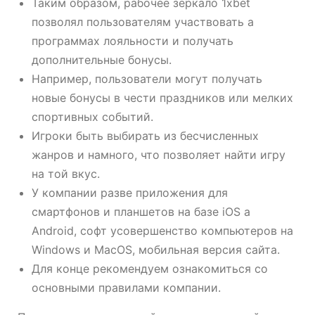
Таким образом, рабочее зеркало 1xbet
позволял пользователям участвовать а
программах лояльности и получать
дополнительные бонусы.
Например, пользователи могут получать
новые бонусы в чести праздников или мелких
спортивных событий.
Игроки быть выбирать из бесчисленных
жанров и намного, что позволяет найти игру
на той вкус.
У компании разве приложения для
смартфонов и планшетов на базе iOS а
Android, софт усовершенство компьютеров на
Windows и MacOS, мобильная версия сайта.
Для конце рекомендуем ознакомиться со
основными правилами компании.