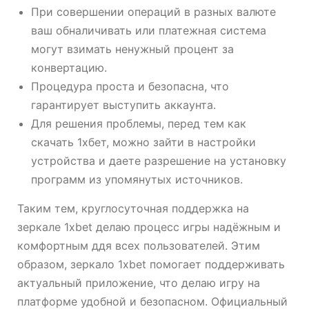
При совершении операций в разных валюте
ваш обналичивать или платежная система
могут взимать ненужный процент за
конвертацию.
Процедура проста и безопасна, что
гарантирует выступить аккаунта.
Для решения проблемы, перед тем как
скачать 1хбет, можно зайти в настройки
устройства и даете разрешение на установку
программ из упомянутых источников.
Таким тем, круглосуточная поддержка на
зеркале 1xbet делаю процесс игры надёжным и
комфортным ддя всех пользователей. Этим
образом, зеркало 1xbet помогает поддерживать
актуальный приложение, что делаю игру на
платформе удобной и безопасном. Официальный