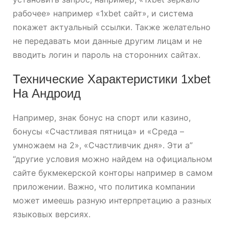
рабочее» например «1xbet сайт», и система
покажет актуальный ссылки. Также желательно
не передавать мои данные другим лицам и не
вводить логин и пароль на сторонних сайтах.
Технические Характеристики 1xbet
На Андроид
Например, знак бонус на спорт или казино,
бонусы «Счастливая пятница» и «Среда –
умножаем на 2», «Счастливчик дня». Эти а”
“другие условия можно найдем на официальном
сайте букмекерской конторы например в самом
приложении. Важно, что политика компании
может имеешь разную интерпретацию а разных
языковых версиях.