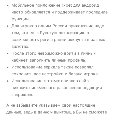
Мобильное приложение 1xbet для андроид
часто обновляется и поддерживает последние
функции.
Для игроков одним России приложение надо
тем, что есть Русскую локализацию а
возможность регистрации аккаунта в разных
валютах.
После этого невозможно войти в личных
кабинет, заполнить личный профиль.
Использование зеркала также позволял
сохранить все настройки и баланс игрока.
Использование фотоматериалов сайта
никаких письменного разрешения редакции
запрещено.
А не забывайте указываем свои настоящие
данные, ведь в данном выигрыша Вы не сможете