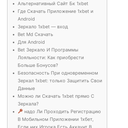
Альтернативный Сайт Бк 1xbet
Где Скачать Приложение 1xbet и
Android
Зеркало 1xbet — вход
Bet Md Скачать
Для Android
Bet Зеркало И Программы
Лояльности: Как приобрести
Больше Бонусов?
Безопасность При одновременном
Зеркал 1xbet: только Защитить Свои
Данные
Можно ли Скачать 1xbet прямо С
Зеркала?
надо Ли Проходить Регистрацию
В Мобильном Приложении 1хбет,
Если них Игрока Есть Аккаунт В