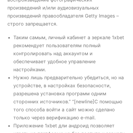
произведений и/или аудиовизуальных
произведений правообладателя Getty Images –
строго запрещается.
Таким самым, личный кабинет а зеркале 1xbet
рекомендует пользователям полный
контролировать над аккаунтом и
обеспечивает удобное управление
настройками.
Нужно лишь предварительно убедиться, но на
устройстве, в настройках безопасности,
разрешена установка программ одним
сторонних источников.” “[newline]С помощью
того способа войти а сайт можно сделано
только через верификацию e-mail.
Приложение 1xbet дли андроид позволяет