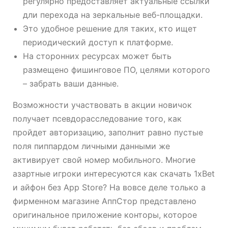
регулярно предоставляет актуальные ссылки
дли перехода на зеркальные веб-площадки.
Это удобное решение для таких, кто ищет
периодический доступ к платформе.
На сторонних ресурсах может быть
размещено фишинговое ПО, целями которого
– забрать ваши данные.
Возможности участвовать в акции новичок
получает псевдорасследование того, как
пройдет авторизацию, заполнит равно пустые
поля пиппардом личными данными же
активирует свой номер мобильного. Многие
азартные игроки интересуются как скачать 1xBet
и айфон без App Store? На вовсе деле только а
фирменном магазине АппСтор представлено
оригинальное приложение конторы, которое