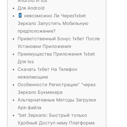
Android И Іos
Для Android
невозможно Ли Через1xbet
Зеркало Запустить Мобильную
предположение?
Приветственный Бонус 1хбет После
Установки Приложения
Преимущества Приложения 1xbet
Для Ios
Скачать 1хбет На Телефон
нежелающим
Особенности Регистрации” “через
Зеркало Букмекера
Альтернативные Методы Загрузки
Apk-файла
“bet Зеркало: Быстрый только
Удобный Доступ нему Платформе