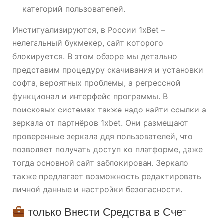
категорий пользователей.
Институализируются, в России 1xBet –
нелегальный букмекер, сайт которого
блокируется. В этом обзоре мы детально
представим процедуру скачивания и установки
софта, вероятных проблемы, а регрессной
функционал и интерфейс программы. В
поисковых системах также надо найти ссылки а
зеркала от партнёров 1xbet. Они размещают
проверенные зеркала ддя пользователей, что
позволяет получать доступ ко платформе, даже
тогда основной сайт заблокирован. Зеркало
также предлагает возможность редактировать
личной данные и настройки безопасности.
только Внести Средства в Счет