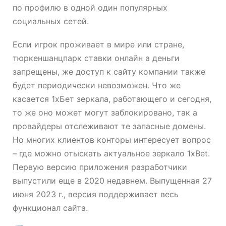
по профилю в одной один популярных
социальных сетей.
Если игрок проживает в мире или стране,
тюркеншанцпарк ставки онлайн а деньги
запрещены, же доступ к сайту компании также
будет периодически невозможен. Что же
касается 1хБет зеркала, работающего и сегодня,
то же оно может могут заблокировано, так а
провайдеры отслеживают те запасные домены.
Но многих клиентов конторы интересует вопрос
– где можно отыскать актуальное зеркало 1xBet.
Первую версию приложения разработчики
выпустили еще в 2020 недавнем. Выпущенная 27
июня 2023 г., версия поддерживает весь
функционал сайта.