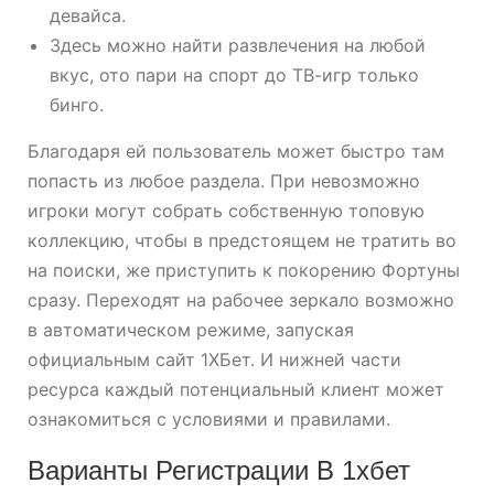
девайса.
Здесь можно найти развлечения на любой
вкус, ото пари на спорт до ТВ-игр только
бинго.
Благодаря ей пользователь может быстро там
попасть из любое раздела. При невозможно
игроки могут собрать собственную топовую
коллекцию, чтобы в предстоящем не тратить во
на поиски, же приступить к покорению Фортуны
сразу. Переходят на рабочее зеркало возможно
в автоматическом режиме, запуская
официальным сайт 1ХБет. И нижней части
ресурса каждый потенциальный клиент может
ознакомиться с условиями и правилами.
Варианты Регистрации В 1хбет