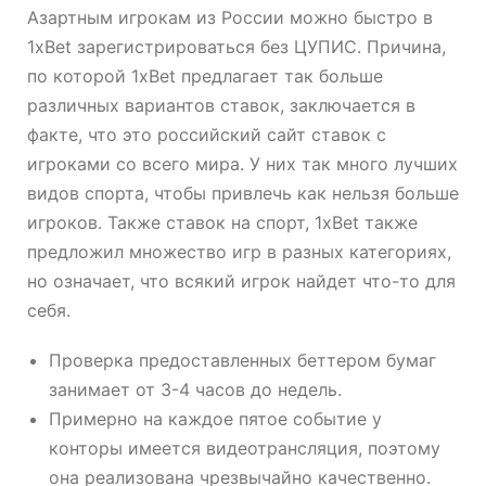
Азартным игрокам из России можно быстро в
1xBet зарегистрироваться без ЦУПИС. Причина,
по которой 1xBet предлагает так больше
различных вариантов ставок, заключается в
факте, что это российский сайт ставок с
игроками со всего мира. У них так много лучших
видов спорта, чтобы привлечь как нельзя больше
игроков. Также ставок на спорт, 1xBet также
предложил множество игр в разных категориях,
но означает, что всякий игрок найдет что-то для
себя.
Проверка предоставленных беттером бумаг
занимает от 3-4 часов до недель.
Примерно на каждое пятое событие у
конторы имеется видеотрансляция, поэтому
она реализована чрезвычайно качественно.