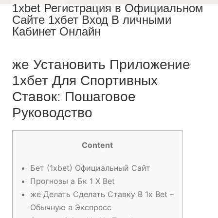
1xbet Регистрация в Официальном
Сайте 1хбет Вход В личными
Кабинет Онлайн
же Установить Приложение
1хбет Для Спортивных
Ставок: Пошаговое
Руководство
Content
Бет (1xbet) Официальный Сайт
Прогнозы а Бк 1 X Bet
же Делать Сделать Ставку В 1x Bet –
Обычную а Экспресс