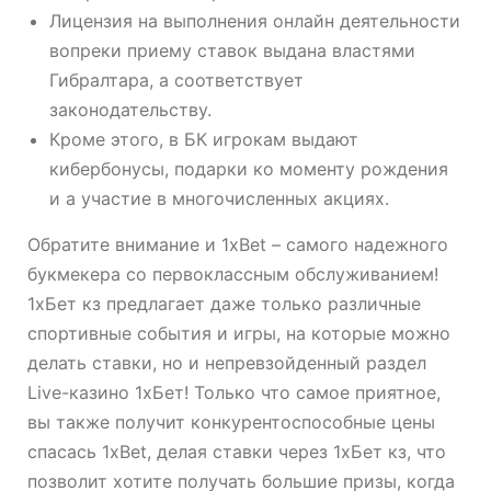
Лицензия на выполнения онлайн деятельности
вопреки приему ставок выдана властями
Гибралтара, а соответствует
законодательству.
Кроме этого, в БК игрокам выдают
кибербонусы, подарки ко моменту рождения
и а участие в многочисленных акциях.
Обратите внимание и 1xBet – самого надежного
букмекера со первоклассным обслуживанием!
1хБет кз предлагает даже только различные
спортивные события и игры, на которые можно
делать ставки, но и непревзойденный раздел
Live-казино 1хБет! Только что самое приятное,
вы также получит конкурентоспособные цены
спасась 1xBet, делая ставки через 1хБет кз, что
позволит хотите получать большие призы, когда