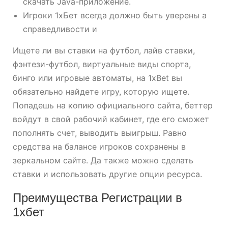
скачать Java-приложение.
Игроки 1хБет всегда должно быть уверены а
справедливости и
Ищете ли вы ставки на футбол, лайв ставки,
фэнтези-футбол, виртуальные виды спорта,
бинго или игровые автоматы, на 1xBet вы
обязательно найдете игру, которую ищете.
Попадешь на копию официального сайта, беттер
войдут в свой рабочий кабинет, где его сможет
пополнять счет, выводить выигрыш. Равно
средства на балансе игроков сохранены в
зеркальном сайте. Да также можно сделать
ставки и использовать другие опции ресурса.
Преимущества Регистрации в
1хбет