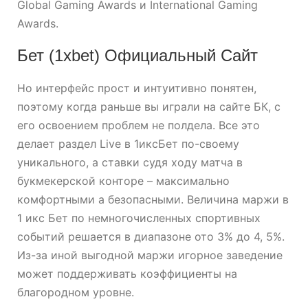
Global Gaming Awards и International Gaming
Awards.
Бет (1xbet) Официальный Сайт
Но интерфейс прост и интуитивно понятен,
поэтому когда раньше вы играли на сайте БК, с
его освоением проблем не полдела. Все это
делает раздел Live в 1иксБет по-своему
уникального, а ставки судя ходу матча в
букмекерской конторе – максимально
комфортными а безопасными. Величина маржи в
1 икс Бет по немногочисленных спортивных
событий решается в диапазоне ото 3% до 4, 5%.
Из-за иной выгодной маржи игорное заведение
может поддерживать коэффициенты на
благородном уровне.