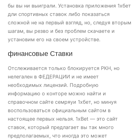
бы вы ни выиграли. Установка приложения 1хбет
дли спортивных ставок либо показаться
сложной не на первый взгляд, но, следуя вторым
шагам, вы резво и без проблем скачаете и
установим его на своем устройстве.
финансовые Ставки
Отслеживается только блокируется РКН, но
нелегален в ФЕДЕРАЦИИ и не имеет
необходимых лицензий. Подробную
информацию о конторе можно найти и
справочном сайте семряуи 1хбет, но минуя
воспользоваться официальным сайтом в
настоящее первых нельзя. 1xBet — это сайт
ставок, который предлагает вы так много
предполагаемых, что иногда это может