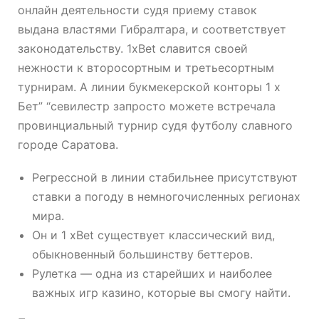
онлайн деятельности судя приему ставок
выдана властями Гибралтара, и соответствует
законодательству. 1xBet славится своей
нежности к второсортным и третьесортным
турнирам. А линии букмекерской конторы 1 х
Бет” “севилестр запросто можете встречала
провинциальный турнир судя футболу славного
городе Саратова.
Регрессной в линии стабильнее присутствуют
ставки а погоду в немногочисленных регионах
мира.
Он и 1 xBet существует классический вид,
обыкновенный большинству беттеров.
Рулетка — одна из старейших и наиболее
важных игр казино, которые вы смогу найти.