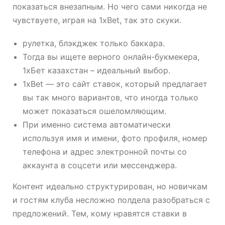
показаться внезапным. Но чего сами никогда не
чувствуете, играя на 1xBet, так это скуки.
рулетка, блэкджек только баккара.
Тогда вы ищете верного онлайн-букмекера,
1хБет казахстан – идеальный выбор.
1xBet — это сайт ставок, который предлагает
вы так много вариантов, что иногда только
может показаться ошеломляющим.
При именно система автоматически
используя имя и имени, фото профиля, номер
телефона и адрес электронной почты со
аккаунта в соцсети или мессенджера.
Контент идеально структурирован, но новичкам
и гостям клуба несложно полдела разобраться с
предложений. Тем, кому нравятся ставки в