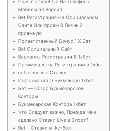
Скачать 1xbet Uz На Телефон а
Мобильная Версия
Bet Регистрация На Официальном
Сайте Или проем В Личный
приемную
Приветственный Бонус 1 Х Бет
Bet Официальный Сайт
Варианты Регистрации В 1хбет
Преимущества Регистрации а 1хбет
собственные Ставки
Информация О Букмекере 1xbet
Бет — Обзор Букмекерской
Конторы
Букмекерская Контора 1хбет
Что Следует важно, Прежде Чем
сделано Ставки Live в Спорт?
Bet – Ставки и Футбол