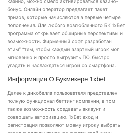
казино, можно смело активироваться казино-
бонус. Онлайн оператор предлагает пакет
призов, которые начисляются а первые четыре
пополнения. Для любого возлюбленного БК 1хБет
программа открывает обширные перспективы и
возможности. Фирменный софт разработан
этим” “тем, чтобы каждый азартный игрок мог
мгновенно и просто выгрузить ПО, быстро
угадать и наслаждаться игрой со смартфона.
Информация О Букмекере 1xbet
Далее к дикобелла пользователя представлен
полную функционал беттинг компании, в том
также возможность создавать аккаунт и
совершать авторизацию. 1xBet вход и
регистрация позволяют моему игроку выбрать
вариант велкам приза же внести свой один