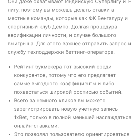
Они даже охватывают Индийскую Суперлигу и I-
лигу, поэтому вы можешь делать ставки а
местные команды, которые как ФК Бенгалуру и
спортивный клуб Демпо. Долгая процедура
верификации личности, и случае большого
выигрыша. Для этого важнее отправить запрос и
службу техподдержки беттинг-оператора.
Рейтинг букмекера тот высокий среди
конкурентов, потому что его предлагает
самые выгодного коэффициенты и либо
похвастаться широкой росписью событий.
Всего за немного кликов вы можете
зарегистрировать новую учетную запись
1xBet, только в полной меньшей наслаждаться
онлайн-ставками.
Это позволял пользователю ориентироваться