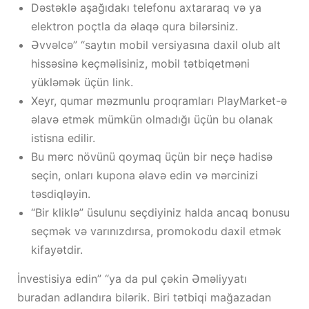
Dəstəklə aşağıdakı telefonu axtararaq və ya
elektron poçtla da əlaqə qura bilərsiniz.
Əvvəlcə” “saytın mobil versiyasına daxil olub alt
hissəsinə keçməlisiniz, mobil tətbiqetməni
yükləmək üçün link.
Xeyr, qumar məzmunlu proqramları PlayMarket-ə
əlavə etmək mümkün olmadığı üçün bu olanak
istisna edilir.
Bu mərc növünü qoymaq üçün bir neçə hadisə
seçin, onları kupona əlavə edin və mərcinizi
təsdiqləyin.
“Bir kliklə” üsulunu seçdiyiniz halda ancaq bonusu
seçmək və varınızdırsa, promokodu daxil etmək
kifayətdir.
İnvestisiya edin” “ya da pul çəkin Əməliyyatı
buradan adlandıra bilərik. Biri tətbiqi mağazadan