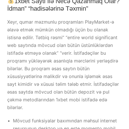
1xbet Sayti Ilə Necə Qazanmaq Olar?
İdman” “hadisələrinə Təxmin”
Xeyr, qumar məzmunlu proqramları PlayMarket-ə
əlavə etmək mümkün olmadığı üçün bu olanak
istisna edilir. Tətbiq rəsmi” “entire world significant
web saytında mövcud olan bütün üstünlüklərdən
istifadə etməyə olanak” “verir. İstifadəçilər bu
proqramı yükləyərək asanlıqla mərclərini yerləşdirə
bilərlər. Bu proqram əsas saytın bütün
xüsusiyyətlərinə malikdir və onunla işləmək əsas
sayt kimidir və xüsusi təlim tələb etmir. İstifadəçilər
əsas saytda mövcud olan bütün depozit və pul
çəkmə metodlarından 1xbet mobi istifadə edə
bilərlər.
Mövcud funksiyalar baxımından məhsul internet
resursunun desktop və en este momento mobil