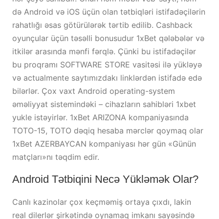
də Android və iOS üçün olan tətbiqləri istifadəçilərin
rahatlığı əsas götürülərək tərtib edilib. Cashback
oyunçular üçün təsəlli bonusudur 1xBet qələbələr və
itkilər arasında mənfi fərqlə. Çünki bu istifadəçilər
bu proqramı SOFTWARE STORE vasitəsi ilə yükləyə
və actualmente saytımızdakı linklərdən istifadə edə
bilərlər. Çox vaxt Android operating-system
əməliyyat sistemindəki – cihazların sahibləri 1xbet
yukle istəyirlər. 1xBet ARIZONA kompaniyasında
TOTO-15, TOTO dəqiq hesaba mərclər qoymaq olar
1xBet AZERBAYCAN kompaniyası hər gün «Günün
matçları»nı təqdim edir.
Android Tətbiqini Necə Yükləmək Olar?
Canlı kazinolar çox keçməmiş ortaya çıxdı, lakin
real dilerlər şirkətində oynamaq imkanı sayəsində