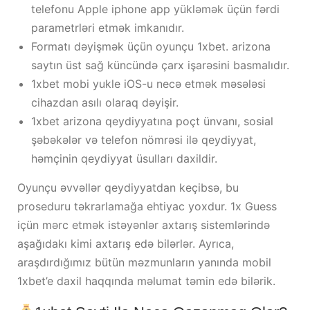
telefonu Apple iphone app yükləmək üçün fərdi
parametrləri etmək imkanıdır.
Formatı dəyişmək üçün oyunçu 1xbet. arizona
saytın üst sağ küncündə çarx işarəsini basmalıdır.
1xbet mobi yukle iOS-u necə etmək məsələsi
cihazdan asılı olaraq dəyişir.
1xbet arizona qeydiyyatına poçt ünvanı, sosial
şəbəkələr və telefon nömrəsi ilə qeydiyyat,
həmçinin qeydiyyat üsulları daxildir.
Oyunçu əvvəllər qeydiyyatdan keçibsə, bu
proseduru təkrarlamağa ehtiyac yoxdur. 1x Guess
içün mərc etmək istəyənlər axtarış sistemlərində
aşağıdakı kimi axtarış edə bilərlər. Ayrıca,
araşdırdığımız bütün məzmunların yanında mobil
1xbet’e daxil haqqında məlumat təmin edə bilərik.