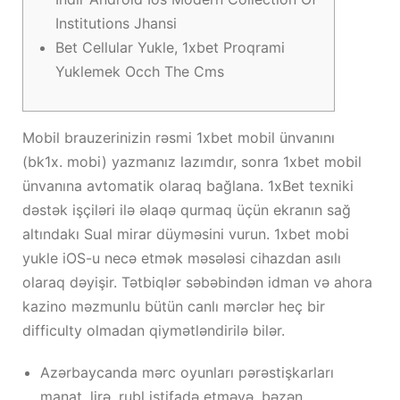
Institutions Jhansi
Bet Cellular Yukle, 1xbet Proqrami
Yuklemek Occh The Cms
Mobil brauzerinizin rəsmi 1xbet mobil ünvanını
(bk1x. mobi) yazmanız lazımdır, sonra 1xbet mobil
ünvanına avtomatik olaraq bağlana. 1xBet texniki
dəstək işçiləri ilə əlaqə qurmaq üçün ekranın sağ
altındakı Sual mirar düyməsini vurun. 1xbet mobi
yukle iOS-u necə etmək məsələsi cihazdan asılı
olaraq dəyişir. Tətbiqlər səbəbindən idman və ahora
kazino məzmunlu bütün canlı mərclər heç bir
difficulty olmadan qiymətləndirilə bilər.
Azərbaycanda mərc oyunları pərəstişkarları
manat, lirə, rubl istifadə etməyə, bəzən