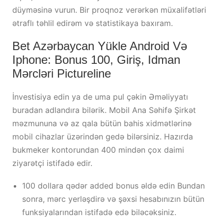
düyməsinə vurun. Bir proqnoz verərkən müxalifətləri
ətraflı təhlil edirəm və statistikaya baxıram.
Bet Azərbaycan Yükle Android Və
Iphone: Bonus 100, Giriş, Idman
Mərcləri Pictureline
İnvestisiya edin ya de uma pul çəkin Əməliyyatı
buradan adlandıra bilərik. Mobil Ana Səhifə Şirkət
məzmununa və az qala bütün bahis xidmətlərinə
mobil cihazlar üzərindən gedə bilərsiniz. Hazırda
bukmeker kontorundan 400 mindən çox daimi
ziyarətçi istifadə edir.
100 dollara qədər added bonus əldə edin Bundan
sonra, mərc yerləşdirə və şəxsi hesabınızın bütün
funksiyalarından istifadə edə biləcəksiniz.