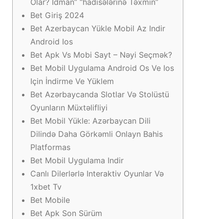
Olar? İdman” “hadisələrinə Təxmin”
Bet Giriş 2024
Bet Azerbaycan Yükle Mobil Az Indir
Android Ios
Bet Apk Vs Mobi Sayt – Nəyi Seçmək?
Bet Mobil Uygulama Android Os Ve Ios
Için İndirme Ve Yüklem
Bet Azərbaycanda Slotlar Və Stolüstü
Oyunların Müxtəlifliyi
Bet Mobil Yükle: Azərbaycan Dili
Dilində Daha Görkəmli Onlayn Bahis
Platformas
Bet Mobil Uygulama Indir
Canlı Dilerlərlə Interaktiv Oyunlar Və
1xbet Tv
Bet Mobile
Bet Apk Son Sürüm