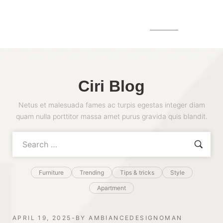
MENU
Ciri Blog
Netus et malesuada fames ac turpis egestas integer diam
quam nulla porttitor massa amet purus gravida quis blandit.
Furniture
Trending
Tips & tricks
Style
Apartment
APRIL 19, 2025
BY
AMBIANCEDESIGNOMAN