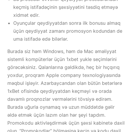
keçmiş istifadəçinin şəxsiyyətini təsdiq etməyə
xidmət edir.
Oyunçular qeydiyyatdan sonra ilk bonusu almaq
üçün qeydiyyat zamanı promosyon kodundan de
uma istifadə edə bilərlər.
Burada siz həm Windows, həm də Mac əməliyyat
sistemli kompüterlər üçün 1xbet yukle seçimlərini
görəcəksiniz. Qalanlarına gəldikdə, heç bir hıçqırıq
yoxdur, proqram Apple company texnologiyasında
məqbul işləyir. Azərbaycandan olan bütün betərlərə
1xBet ofisində qeydiyyatdan keçməyi və orada
davamlı proqnozlar vermələrini tövsiyə edirəm.
Burada uğurla oynamaq və uzun müddətdə gəlir
əldə etmək üçün lazım olan hər şeyi tapdım.
Promokodu aktivləşdirmək üçün şəxsi kabinetə daxil
olun, “Promokodlar” bölməsinə keçin və kodu daxil