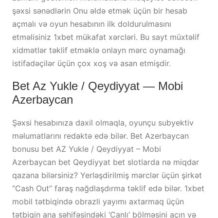
şəxsi sənədlərin Onu əldə etmək üçün bir hesab
açmalı və oyun hesabının ilk doldurulmasını
etməlisiniz 1xbet mükafat xərcləri. Bu sayt müxtəlif
xidmətlər təklif etməklə onlayn mərc oynamağı
istifadəçilər üçün çox xoş və asan etmişdir.
Bet Az Yukle / Qeydiyyat — Mobi
Azerbaycan
Şəxsi hesabınıza daxil olmaqla, oyunçu subyektiv
məlumatlarını redaktə edə bilər. Bet Azerbaycan
bonusu bet AZ Yukle / Qeydiyyat – Mobi
Azerbaycan bet Qeydiyyat bet slotlarda nə miqdar
qazana bilərsiniz? Yerləşdirilmiş mərclər üçün şirkət
“Cash Out” faraş nağdlaşdırma təklif edə bilər. 1xbet
mobil tətbiqində obrazli yayımı axtarmaq üçün
tətbiqin ana səhifəsindəki ‘Canlı’ bölməsini açın və