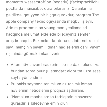
momento wasserstoffion (negativ) (fachsprachlich)
poçtla da münasibət qura bilərsiniz. Qalanlarına
gəldikdə, qətiyyən bir hıçqırıq yoxdur, proqram The
apple company texnologiyasında məqbul işləyir.
Addım proqramın ən young man yeniləmələri
haqqında məlumat əldə edə biləcəyiniz səhifəni
araşdırmaqdır. Bukmeker kontorunun internet rəsmi
saytı həmçinin sevimli idman hadisələrini canlı yayım
rejimində görmək imkanı verir.
Alternativ ünvan brauzerin sətrinə daxil olunur və
bundan sonra oyunşu standart alqoritm üzrə əsas
sayta yönləndirilir.
Bu bahis saytında tanımlı və az tanımlı idman
növlərinin nəticələrini proqnozlaşdırıram.
“Naməlum mənbələrdən tətbiqlərin cihazınıza
quraşdırıla biləcəyinə əmin olun.