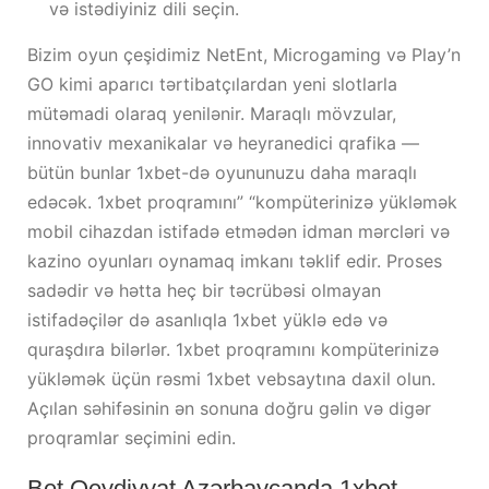
və istədiyiniz dili seçin.
Bizim oyun çeşidimiz NetEnt, Microgaming və Play’n
GO kimi aparıcı tərtibatçılardan yeni slotlarla
mütəmadi olaraq yenilənir. Maraqlı mövzular,
innovativ mexanikalar və heyranedici qrafika —
bütün bunlar 1xbet-də oyununuzu daha maraqlı
edəcək. 1xbet proqramını” “kompüterinizə yükləmək
mobil cihazdan istifadə etmədən idman mərcləri və
kazino oyunları oynamaq imkanı təklif edir. Proses
sadədir və hətta heç bir təcrübəsi olmayan
istifadəçilər də asanlıqla 1xbet yüklə edə və
quraşdıra bilərlər. 1xbet proqramını kompüterinizə
yükləmək üçün rəsmi 1xbet vebsaytına daxil olun.
Açılan səhifəsinin ən sonuna doğru gəlin və digər
proqramlar seçimini edin.
Bet Qeydiyyat Azərbaycanda 1xbet