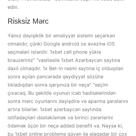
edin.
Ri̇sksi̇z Mərc
Yalnız dəyişiklik bir əməliyyat sistemi seçərkən
olmalıdır, çünki Google android os əvəzinə iOS
seçmələri istənilir. 1xbet cell phone yükle
brauzeriniz” “vasitəsilə 1xbet Azərbaycan saytına
daxil olmaqdır. 1x Bet-in rəsmi saytına iç olduqdan
sonra açılan pəncərədə qeydiyyat sözünə
tıkladıqdan sonra qarşınıza bir neçə” “seçim
çıxacaq. Bu şəkildə oyunun icab hadisələrindən
sonra mərc oyunlarını dəyişdirə və aparma şanslarını
artıra bilərlər. 1xbet azerbaycan saytında
istifadəçiləri dəstəkləmək və birinci zərərlərini
ödəmək üçün bir neçə added benefit va. Nəysə ki,
bu 1xbet online problemə güvən ilə əlaqədar bir çox