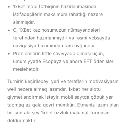
1xBet mobi tətbiqinin hazırlanmasında
istifadəçilərin maksimum rahatlığı nəzərə
alınmışdır.
O, 1XBet kazinosumuzun nümayəndələri
tərəfindən hazırlanmışdır və rəsmi vebsaytla
naviqasiya baxımından tam uyğundur.
Problemlərin little səviyyədə olması üçün,
ümumiyyətlə Ecopayz və ahora EFT ödənişləri
məsləhətdir.
Turnirin keçiriləcəyi yeri və tərəflərin motivasiyasını
weil nəzərə almaq lazımdır. 1xbet hər slotu
qiymətləndirmək istəyir, mobil saytda çöpük yer
tapmaq az qala qeyri-mümkün. Etməniz lazım olan
bir sonrakı şey 1xbet üzvlük məlumat formasını
doldurmaktır.