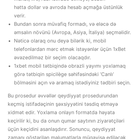
hətta dollar və avroda hesab açmağa üstünlük
verir.
Bundan sonra müvafiq formadı, və eləcə də
əmsalın növünü (Avropa, Asiya, İtaliya) seçməlidir.
Nəticə olaraq onu deyə bilərik ki, mobil
telefonlardan mərc etmək istəyənlər üçün 1xBet
əvəzedilməz bir seçim olacaqdır.
1xbet mobil tətbiqində obrazli yayımı yoxlamaq
görə tətbiqin spicilège səhifəsindəki ‘Canlı’
bölməsini açın və aramaq istədiyiniz tədbiri seçin.
Bu prosedur əvvəllər qeydiyyat prosedurundan
keçmiş istifadəçinin şəxsiyyətini təsdiq etməyə
xidmət edir. Yoxlama onlayn formatda həyata
keçirilir ki, bu da onun qumar saytının ziyarətçiləri
üçün keçidini asanlaşdırır. Sonuncu, qeydiyyat
zamanı göstərilən məlumatlarla müqayisə ediləcək