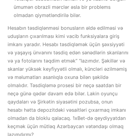
ümumən obrazli mərclər əsla bir problems
olmadan qiymətləndirilə bilər.
Hesabın təsdiqlənməsi bonusların əldə edilməsi və
uduşların çıxarılması kimi vacib funksiyalara giriş
imkanı yaradır. Hesabı təsdiqləmək üçün şəxsiyyəti
və yaşayış ünvanını təsdiq edən sənədlərin skanlarını
və ya fotolarını təqdim etmək” “lazımdır. Şəkillər və
skanlar yüksək keyfiyyətli olmalı, küncləri əzilməmiş
və məlumatları asanlıqla oxuna bilən şəkildə
olmalıdır. Təsdiqləmə prosesi bir neçə saatdan bir
neçə günə qədər davam edə bilər. Lakin oyunçu
qaydaları və Şirkətin siyasətini pozubsa, onun
hesabı hətta depozitdəki vəsaitləri çıxarmaq imkanı
olmadan da bloklu qalacaq. 1xBet-də qeydiyyatdan
keçmək üçün mütləq Azərbaycan vətəndaşı olmaq
lazımdırmı?