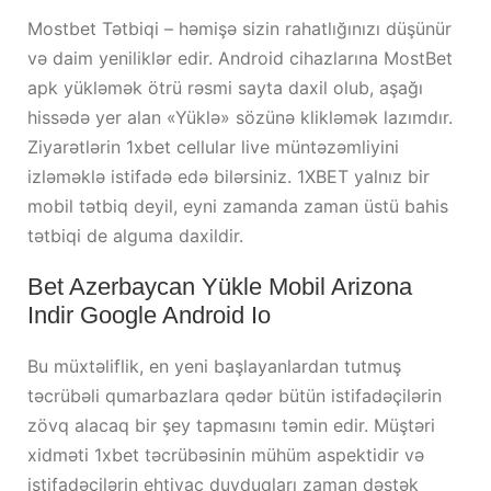
Mostbet Tətbiqi – həmişə sizin rahatlığınızı düşünür
və daim yeniliklər edir. Android cihazlarına MostBet
apk yükləmək ötrü rəsmi sayta daxil olub, aşağı
hissədə yer alan «Yüklə» sözünə klikləmək lazımdır.
Ziyarətlərin 1xbet cellular live müntəzəmliyini
izləməklə istifadə edə bilərsiniz. 1XBET yalnız bir
mobil tətbiq deyil, eyni zamanda zaman üstü bahis
tətbiqi de alguma daxildir.
Bet Azerbaycan Yükle Mobil Arizona
Indir Google Android Io
Bu müxtəliflik, en yeni başlayanlardan tutmuş
təcrübəli qumarbazlara qədər bütün istifadəçilərin
zövq alacaq bir şey tapmasını təmin edir. Müştəri
xidməti 1xbet təcrübəsinin mühüm aspektidir və
istifadəçilərin ehtiyac duyduqları zaman dəstək