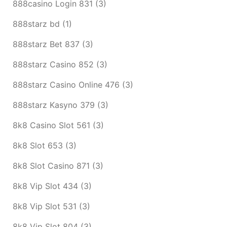
888casino Login 831
(3)
888starz bd
(1)
888starz Bet 837
(3)
888starz Casino 852
(3)
888starz Casino Online 476
(3)
888starz Kasyno 379
(3)
8k8 Casino Slot 561
(3)
8k8 Slot 653
(3)
8k8 Slot Casino 871
(3)
8k8 Vip Slot 434
(3)
8k8 Vip Slot 531
(3)
8k8 Vip Slot 804
(3)