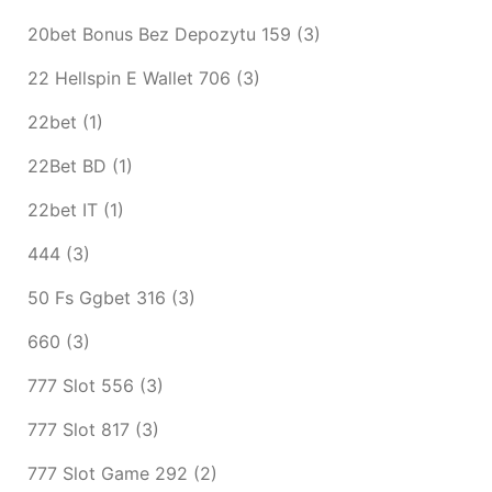
20bet Bonus Bez Depozytu 159
(3)
22 Hellspin E Wallet 706
(3)
22bet
(1)
22Bet BD
(1)
22bet IT
(1)
444
(3)
50 Fs Ggbet 316
(3)
660
(3)
777 Slot 556
(3)
777 Slot 817
(3)
777 Slot Game 292
(2)