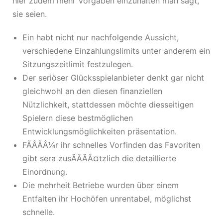
hier zudem mehr Vorgaben einzuhalten man sagt,
sie seien.
Ein habt nicht nur nachfolgende Aussicht,
verschiedene Einzahlungslimits unter anderem ein
Sitzungszeitlimit festzulegen.
Der seriöser Glücksspielanbieter denkt gar nicht
gleichwohl an den diesen finanziellen
Nützlichkeit, stattdessen möchte diesseitigen
Spielern diese bestmöglichen
Entwicklungsmöglichkeiten präsentation.
FÃÂÃÂ¼r ihr schnelles Vorfinden das Favoriten
gibt sera zusÃÂÃÂ¤tzlich die detaillierte
Einordnung.
Die mehrheit Betriebe wurden über einem
Entfalten ihr Hochöfen unrentabel, möglichst
schnelle.