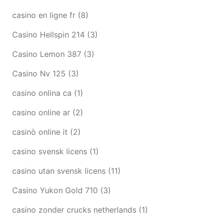
casino en ligne fr
(8)
Casino Hellspin 214
(3)
Casino Lemon 387
(3)
Casino Nv 125
(3)
casino onlina ca
(1)
casino online ar
(2)
casinò online it
(2)
casino svensk licens
(1)
casino utan svensk licens
(11)
Casino Yukon Gold 710
(3)
casino zonder crucks netherlands
(1)