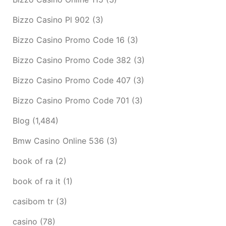
Bizzo Casino Pl 902
(3)
Bizzo Casino Promo Code 16
(3)
Bizzo Casino Promo Code 382
(3)
Bizzo Casino Promo Code 407
(3)
Bizzo Casino Promo Code 701
(3)
Blog
(1,484)
Bmw Casino Online 536
(3)
book of ra
(2)
book of ra it
(1)
casibom tr
(3)
casino
(78)