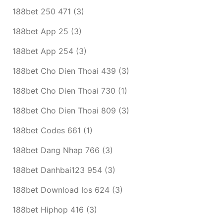
188bet 250 471
(3)
188bet App 25
(3)
188bet App 254
(3)
188bet Cho Dien Thoai 439
(3)
188bet Cho Dien Thoai 730
(1)
188bet Cho Dien Thoai 809
(3)
188bet Codes 661
(1)
188bet Dang Nhap 766
(3)
188bet Danhbai123 954
(3)
188bet Download Ios 624
(3)
188bet Hiphop 416
(3)