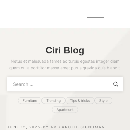
MENU
Ciri Blog
Netus et malesuada fames ac turpis egestas integer diam
quam nulla porttitor massa amet purus gravida quis blandit.
Furniture
Trending
Tips & tricks
Style
Apartment
JUNE 15, 2025
BY
AMBIANCEDESIGNOMAN