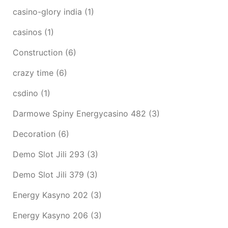
casino-glory india
(1)
casinos
(1)
Construction
(6)
crazy time
(6)
csdino
(1)
Darmowe Spiny Energycasino 482
(3)
Decoration
(6)
Demo Slot Jili 293
(3)
Demo Slot Jili 379
(3)
Energy Kasyno 202
(3)
Energy Kasyno 206
(3)