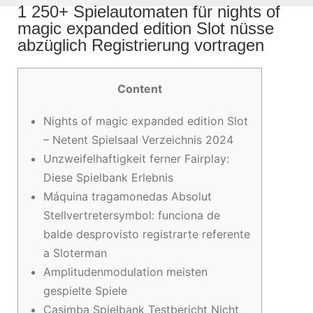
1 250+ Spielautomaten für nights of
magic expanded edition Slot nüsse
abzüglich Registrierung vortragen
Content
Nights of magic expanded edition Slot
– Netent Spielsaal Verzeichnis 2024
Unzweifelhaftigkeit ferner Fairplay:
Diese Spielbank Erlebnis
Máquina tragamonedas Absolut
Stellvertretersymbol: funciona de
balde desprovisto registrarte referente
a Sloterman
Amplitudenmodulation meisten
gespielte Spiele
Casimba Spielbank Testbericht Nicht